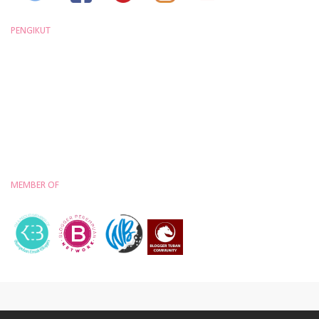
PENGIKUT
MEMBER OF