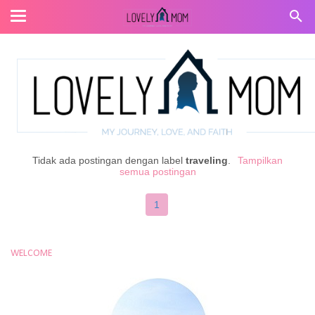
Tidak ada postingan dengan label
traveling
.
Tampilkan
semua postingan
1
WELCOME