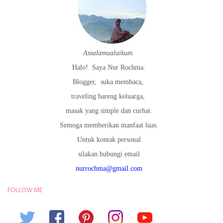
Assalamualaikum.
Halo!
Saya Nur Rochma.
Blogger,
suka membaca,
traveling bareng keluarga,
masak yang simple dan curhat.
Semoga memberikan manfaat luas.
Untuk kontak personal
silakan hubungi email
nurrochma@gmail.com
FOLLOW ME