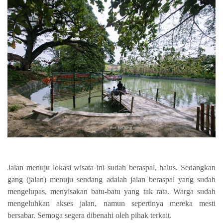
Jalan menuju lokasi wisata ini sudah beraspal, halus. Sedangkan
gang (jalan) menuju sendang adalah jalan beraspal yang sudah
mengelupas, menyisakan batu-batu yang tak rata. Warga sudah
mengeluhkan akses jalan, namun sepertinya mereka mesti
bersabar. Semoga segera dibenahi oleh pihak terkait.