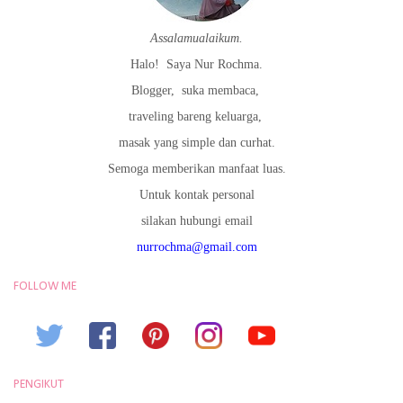
Assalamualaikum.
Halo!
Saya Nur Rochma.
Blogger,
suka membaca,
traveling bareng keluarga,
masak yang simple dan curhat.
Semoga memberikan manfaat luas.
Untuk kontak personal
silakan hubungi email
nurrochma@gmail.com
FOLLOW ME
PENGIKUT