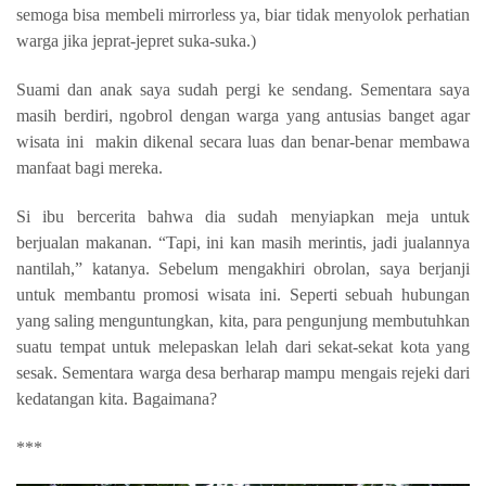
semoga bisa membeli mirrorless ya, biar tidak menyolok perhatian
warga jika jeprat-jepret suka-suka.)
Suami dan anak saya sudah pergi ke sendang. Sementara saya
masih berdiri, ngobrol dengan warga yang antusias banget agar
wisata ini
makin dikenal secara luas dan benar-benar membawa
manfaat bagi mereka.
Si ibu bercerita bahwa dia sudah menyiapkan meja untuk
berjualan makanan. “Tapi, ini kan masih merintis, jadi jualannya
nantilah,” katanya. Sebelum mengakhiri obrolan, saya berjanji
untuk membantu promosi wisata ini. Seperti sebuah hubungan
yang saling menguntungkan, kita, para pengunjung membutuhkan
suatu tempat untuk melepaskan lelah dari sekat-sekat kota yang
sesak. Sementara warga desa berharap mampu mengais rejeki dari
kedatangan kita. Bagaimana?
***