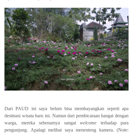
Dari PAUD ini saya belum bisa membayangkan seperti apa
destinasi wisata baru ini. Namun dari pembicaraan hangat dengan
warga, mereka sebenarnya sangat
welcome
terhadap para
pengunjung. Apalagi melihat saya menenteng kamera. (Note: