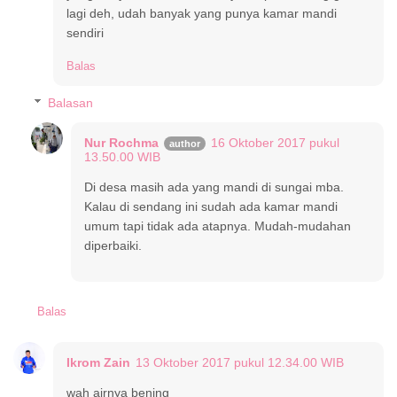
lagi deh, udah banyak yang punya kamar mandi
sendiri
Balas
Balasan
Nur Rochma
16 Oktober 2017 pukul
13.50.00 WIB
Di desa masih ada yang mandi di sungai mba.
Kalau di sendang ini sudah ada kamar mandi
umum tapi tidak ada atapnya. Mudah-mudahan
diperbaiki.
Balas
Ikrom Zain
13 Oktober 2017 pukul 12.34.00 WIB
wah airnya bening