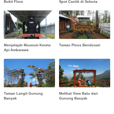
Bukit Flora
Spot Cantik di Selecta
Menjelajah Museum Kereta
Taman Pinus Bendosari
Api Ambarawa
Taman Langit Gunung
Melihat View Batu dari
Banyak
Gunung Banyak