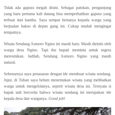
Tidak ada gapura megah disini. Sebagai patokan, pengunjung
yang baru pertama kali datang bisa memperhatikan gapura yang
terbuat dari bambu. Saya sempat bertanya kepada warga yang
berjualan bakso di depan gang ini. Cukup mudah mengingat
tempatnya.
Wisata Sendang Asmoro Ngino ini masih baru. Masih dirintis oleh
warga desa Ngino. Tapi ibu bupati meminta untuk segera
meresmikan. Jadilah, Sendang Asmoro Ngino yang masih
natural.
Sebenarnya saya penasaran dengan ide membuat wisata sendang.
Jujur, di Tuban saya belum menemukan wisata yang melibatkan
warga untuk mengelolanya, seperti wisata desa ini. Ternyata si
bapak tadi bercerita bahwa wisata sendang ini merupakan ide
kepala desa dan warganya.
Good job
!