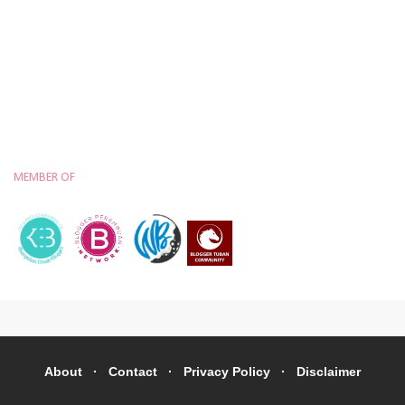
MEMBER OF
About
Contact
Privacy Policy
Disclaimer