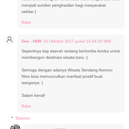
menjadi sumber penghasilan bagi masyarakat
sekitar:)
Balas
Dee - HDR
16 Oktober 2017 pukul 15.04.00 WIB
Sepertinya tiap daerah sedang berlomba-lomba untuk
membangun destinasi wisata baru :)
Semoga dengan adanya Wisata Sendang Asmoro
Nino bisa memunculkan manfaat positif buat
warganya :)
Salam kenal!
Balas
Balasan