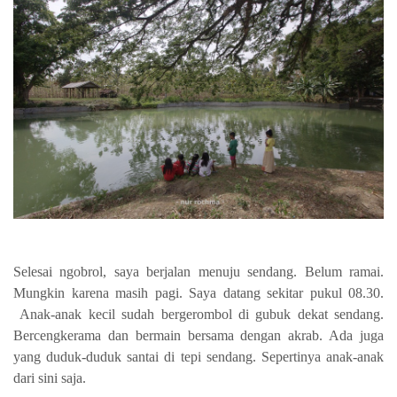
Selesai ngobrol, saya berjalan menuju sendang. Belum ramai.
Mungkin karena masih pagi. Saya datang sekitar pukul 08.30.
Anak-anak kecil sudah bergerombol di gubuk dekat sendang.
Bercengkerama dan bermain bersama dengan akrab. Ada juga
yang duduk-duduk santai di tepi sendang. Sepertinya anak-anak
dari sini saja.