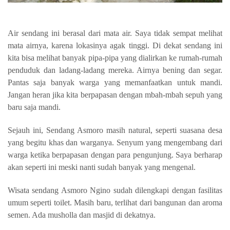
Air sendang ini berasal dari mata air. Saya tidak sempat melihat
mata airnya, karena lokasinya agak tinggi. Di dekat sendang ini
kita bisa melihat banyak pipa-pipa yang dialirkan ke rumah-rumah
penduduk dan ladang-ladang mereka. Airnya bening dan segar.
Pantas saja banyak warga yang memanfaatkan untuk mandi.
Jangan heran jika kita berpapasan dengan mbah-mbah sepuh yang
baru saja mandi.
Sejauh ini, Sendang Asmoro masih natural, seperti suasana desa
yang begitu khas dan warganya. Senyum yang mengembang dari
warga ketika berpapasan dengan para pengunjung. Saya berharap
akan seperti ini meski nanti sudah banyak yang mengenal.
Wisata sendang Asmoro Ngino sudah dilengkapi dengan fasilitas
umum seperti toilet. Masih baru, terlihat dari bangunan dan aroma
semen. Ada musholla dan masjid di dekatnya.