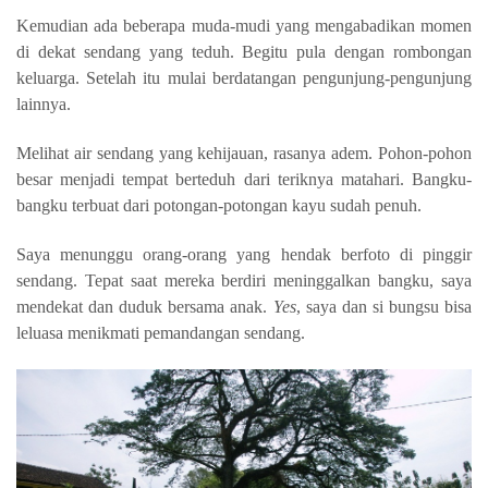
Kemudian ada beberapa muda-mudi yang mengabadikan momen
di dekat sendang yang teduh. Begitu pula dengan rombongan
keluarga. Setelah itu mulai berdatangan pengunjung-pengunjung
lainnya.
Melihat air sendang yang kehijauan, rasanya adem. Pohon-pohon
besar menjadi tempat berteduh dari teriknya matahari. Bangku-
bangku terbuat dari potongan-potongan kayu sudah penuh.
Saya menunggu orang-orang yang hendak berfoto di pinggir
sendang. Tepat saat mereka berdiri meninggalkan bangku, saya
mendekat dan duduk bersama anak.
Yes
, saya dan si bungsu bisa
leluasa menikmati pemandangan sendang.