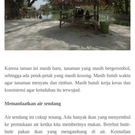
Karena taman ini masih baru, tanaman yang masih bergerombol,
sehingga ada petak-petak yang masih kosong. Masih butuh waktu
agar tanaman menyatu dan rimbun. Masih butuh kerja keras dan
konsistensi agar keindahan itu terwujud.
Memanfaatkan air sendang
Air sendang ini cukup tenang. Ada banyak ikan yang menyembul
ke permukaan air ketika kita memberinya makan. Berebut butir-
butir pakan ikan yang mengambang di air. Kemudian