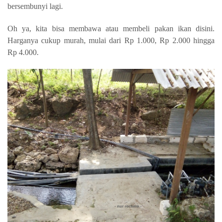
bersembunyi lagi.
Oh ya, kita bisa membawa atau membeli pakan ikan disini.
Harganya cukup murah, mulai dari Rp 1.000, Rp 2.000 hingga
Rp 4.000.