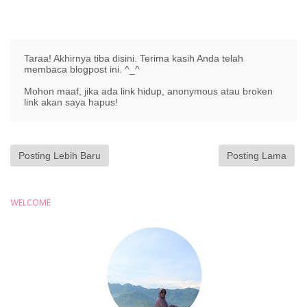
Taraa! Akhirnya tiba disini. Terima kasih Anda telah
membaca blogpost ini. ^_^
Mohon maaf, jika ada link hidup, anonymous atau broken
link akan saya hapus!
Posting Lebih Baru
Posting Lama
WELCOME