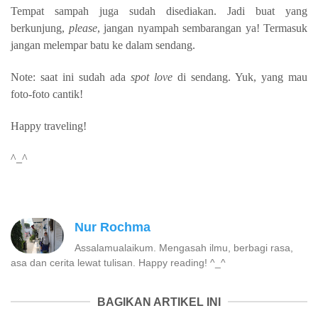
Tempat sampah juga sudah disediakan. Jadi buat yang
berkunjung,
please
, jangan nyampah sembarangan ya! Termasuk
jangan melempar batu ke dalam sendang.
Note: saat ini sudah ada
spot love
di sendang. Yuk, yang mau
foto-foto cantik!
Happy traveling!
^_^
Nur Rochma
Assalamualaikum. Mengasah ilmu, berbagi rasa,
asa dan cerita lewat tulisan. Happy reading! ^_^
BAGIKAN ARTIKEL INI