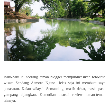
Baru-baru ini seorang teman blogger mempublikasikan foto-foto
wisata Sendang Asmoro Ngino. Jelas saja ini membuat saya
penasaran. Kalau wilayah Semanding, masih dekat, masih pasti
gampang dijangkau. Kemudian disusul review teman-teman
lainnya.