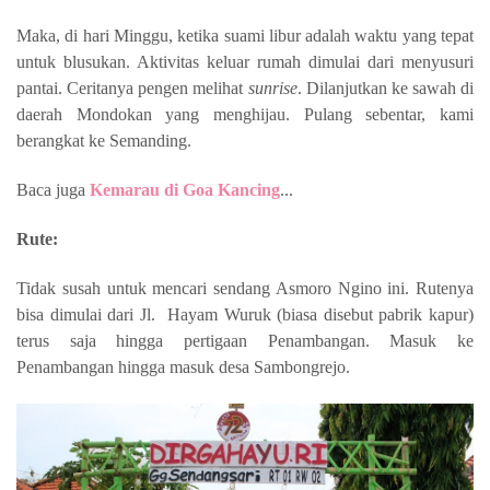
Maka, di hari Minggu, ketika suami libur adalah waktu yang tepat
untuk blusukan. Aktivitas keluar rumah dimulai dari menyusuri
pantai. Ceritanya pengen melihat
sunrise
. Dilanjutkan ke sawah di
daerah Mondokan yang menghijau. Pulang sebentar, kami
berangkat ke Semanding.
Baca juga
Kemarau di Goa Kancing
...
Rute:
Tidak susah untuk mencari sendang Asmoro Ngino ini. Rutenya
bisa dimulai dari Jl.
Hayam Wuruk (biasa disebut pabrik kapur)
terus saja hingga pertigaan Penambangan. Masuk ke
Penambangan hingga masuk desa Sambongrejo.