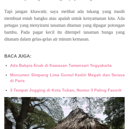
Tapi jangan khawatir, saya melihat ada tukang yang masih
membuat entah bangku atau apalah untuk kenyamanan kita. Ada
petugas yang menyirami tanaman ditaman yang dipagar potongan
bambu. Pada pagar kecil itu ditempel tanaman bunga yang
ditanam dalam gelas-gelas air minum kemasan.
BACA JUGA:
Ada Bakpia Enak di Kawasan Tamansari Yogyakarta
Monumen Simpang Lima Gumul Kediri Megah dan Serasa
di Paris
3 Tempat Jogging di Kota Tuban, Nomor 3 Paling Favorit