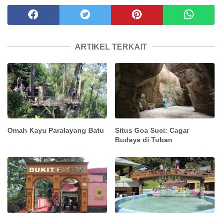
ARTIKEL TERKAIT
Omah Kayu Paralayang Batu
Situs Goa Suci: Cagar
Budaya di Tuban