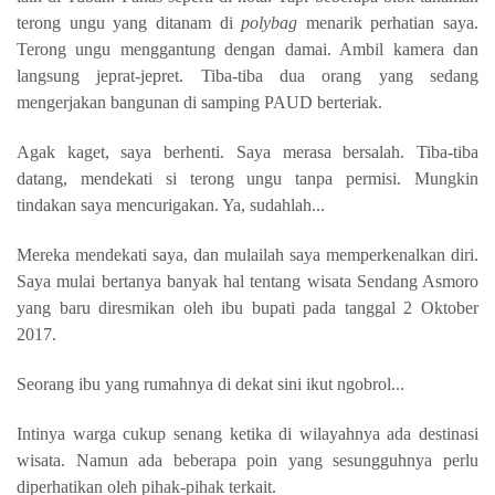
terong ungu yang ditanam di
polybag
menarik perhatian saya.
Terong ungu menggantung dengan damai. Ambil kamera dan
langsung jeprat-jepret. Tiba-tiba dua orang yang sedang
mengerjakan bangunan di samping PAUD berteriak.
Agak kaget, saya berhenti. Saya merasa bersalah. Tiba-tiba
datang, mendekati si terong ungu tanpa permisi. Mungkin
tindakan saya mencurigakan. Ya, sudahlah...
Mereka mendekati saya, dan mulailah saya memperkenalkan diri.
Saya mulai bertanya banyak hal tentang wisata Sendang Asmoro
yang baru diresmikan oleh ibu bupati pada tanggal 2 Oktober
2017.
Seorang ibu yang rumahnya di dekat sini ikut ngobrol...
Intinya warga cukup senang ketika di wilayahnya ada destinasi
wisata. Namun ada beberapa poin yang sesungguhnya perlu
diperhatikan oleh pihak-pihak terkait.