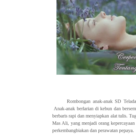
Rombongan anak-anak SD Telada
Anak-anak berlarian di kebun dan bers
berbaris rapi dan menyiapkan alat tulis. T
Mas Ali, yang menjadi orang kepercayaan
perkembangbiakan dan perawatan pepaya.