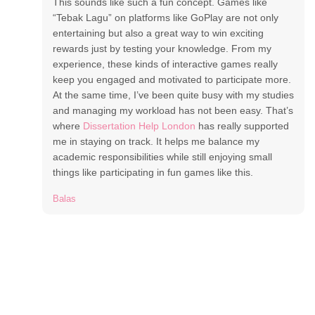
This sounds like such a fun concept. Games like
“Tebak Lagu” on platforms like GoPlay are not only
entertaining but also a great way to win exciting
rewards just by testing your knowledge. From my
experience, these kinds of interactive games really
keep you engaged and motivated to participate more.
At the same time, I’ve been quite busy with my studies
and managing my workload has not been easy. That’s
where
Dissertation Help London
has really supported
me in staying on track. It helps me balance my
academic responsibilities while still enjoying small
things like participating in fun games like this.
Balas