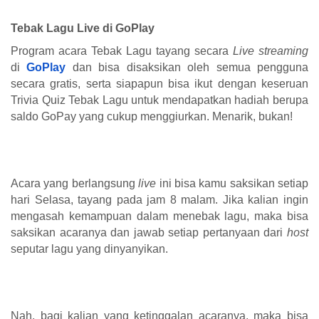
Tebak Lagu Live di GoPlay
Program acara Tebak Lagu tayang secara
Live streaming
di
GoPlay
dan bisa disaksikan oleh semua pengguna
secara gratis, serta siapapun bisa ikut dengan keseruan
Trivia Quiz Tebak Lagu untuk mendapatkan hadiah berupa
saldo GoPay yang cukup menggiurkan. Menarik, bukan!
Acara yang berlangsung
live
ini bisa kamu saksikan setiap
hari Selasa, tayang pada jam 8 malam. Jika kalian ingin
mengasah kemampuan dalam menebak lagu, maka bisa
saksikan acaranya dan jawab setiap pertanyaan dari
host
seputar lagu yang dinyanyikan.
Nah, bagi kalian yang ketinggalan acaranya, maka bisa