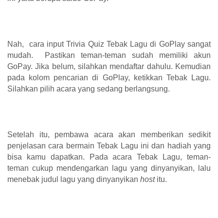
Nah, cara input Trivia Quiz Tebak Lagu di GoPlay sangat
mudah. Pastikan teman-teman sudah memiliki akun
GoPay. Jika belum, silahkan mendaftar dahulu. Kemudian
pada kolom pencarian di GoPlay, ketikkan Tebak Lagu.
Silahkan pilih acara yang sedang berlangsung.
Setelah itu, pembawa acara akan memberikan sedikit
penjelasan cara bermain Tebak Lagu ini dan hadiah yang
bisa kamu dapatkan. Pada acara Tebak Lagu, teman-
teman cukup mendengarkan lagu yang dinyanyikan, lalu
menebak judul lagu yang dinyanyikan
host
itu.