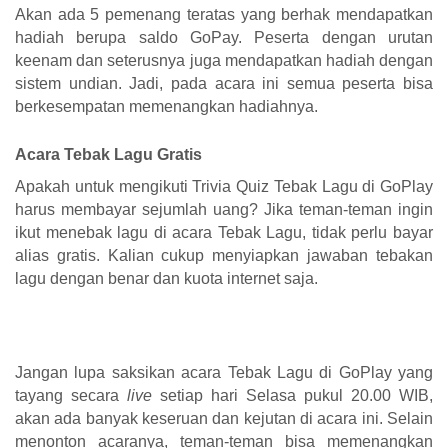
Akan ada 5 pemenang teratas yang berhak mendapatkan
hadiah berupa saldo GoPay. Peserta dengan urutan
keenam dan seterusnya juga mendapatkan hadiah dengan
sistem undian. Jadi, pada acara ini semua peserta bisa
berkesempatan memenangkan hadiahnya.
Acara Tebak Lagu Gratis
Apakah untuk mengikuti Trivia Quiz Tebak Lagu di GoPlay
harus membayar sejumlah uang? Jika teman-teman ingin
ikut menebak lagu di acara Tebak Lagu, tidak perlu bayar
alias gratis. Kalian cukup menyiapkan jawaban tebakan
lagu dengan benar dan kuota internet saja.
Jangan lupa saksikan acara Tebak Lagu di GoPlay yang
tayang secara
live
setiap hari Selasa pukul 20.00 WIB,
akan ada banyak keseruan dan kejutan di acara ini. Selain
menonton acaranya, teman-teman bisa memenangkan