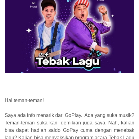
Hai teman-teman!
Saya ada info menarik dari GoPlay. Ada yang suka musik?
Teman-teman suka kan, demikian juga saya. Nah, kalian
bisa dapat hadiah saldo GoPay cuma dengan menebak
lagu? Kalian bisa menyak
sikan program acara Tebak Lagu