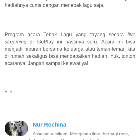
hadiahnya cuma dengan menebak lagu saja.
Program acara Tebak Lagu yang tayang secara
live
streaming
di GoPlay ini pastinya seru. Acara ini bisa
menjadi hiburan bersama keluarga atau teman-teman kita
di rumah sekaligus bisa mendapatkan hadiah. Yuk, tonton
acaranya! Jangan sampai kelewat ya!
^_^
Nur Rochma
Assalamualaikum. Mengasah ilmu, berbagi rasa,