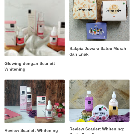
Bakpia Juwara Satoe Murah
dan Enak
Glowing dengan Scarlett
Whitening
Review Scarlett Whitening:
Review Scarlett Whitening