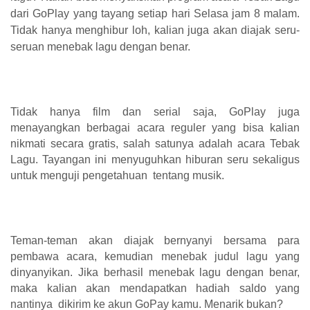
dari GoPlay yang tayang setiap hari Selasa jam 8 malam.
Tidak hanya menghibur loh, kalian juga akan diajak seru-
seruan menebak lagu dengan benar.
Tidak hanya film dan serial saja, GoPlay juga
menayangkan berbagai acara reguler yang bisa kalian
nikmati secara gratis, salah satunya adalah acara Tebak
Lagu. Tayangan ini menyuguhkan hiburan seru sekaligus
untuk menguji pengetahuan tentang musik.
Teman-teman akan diajak bernyanyi bersama para
pembawa acara, kemudian menebak judul lagu yang
dinyanyikan. Jika berhasil menebak lagu dengan benar,
maka kalian akan mendapatkan hadiah saldo yang
nantinya dikirim ke akun GoPay kamu. Menarik bukan?