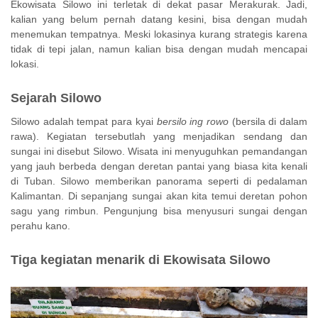
Ekowisata Silowo ini terletak di dekat pasar Merakurak. Jadi,
kalian yang belum pernah datang kesini, bisa dengan mudah
menemukan tempatnya. Meski lokasinya kurang strategis karena
tidak di tepi jalan, namun kalian bisa dengan mudah mencapai
lokasi.
Sejarah Silowo
Silowo adalah tempat para kyai
bersilo ing rowo
(bersila di dalam
rawa). Kegiatan tersebutlah yang menjadikan sendang dan
sungai ini disebut Silowo. Wisata ini menyuguhkan pemandangan
yang jauh berbeda dengan deretan pantai yang biasa kita kenali
di Tuban. Silowo memberikan panorama seperti di pedalaman
Kalimantan. Di sepanjang sungai akan kita temui deretan pohon
sagu yang rimbun. Pengunjung bisa menyusuri sungai dengan
perahu kano.
Tiga kegiatan menarik di Ekowisata Silowo