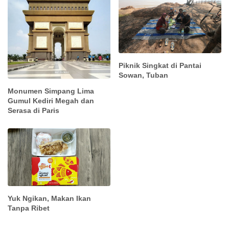
Piknik Singkat di Pantai
Sowan, Tuban
Monumen Simpang Lima
Gumul Kediri Megah dan
Serasa di Paris
Yuk Ngikan, Makan Ikan
Tanpa Ribet