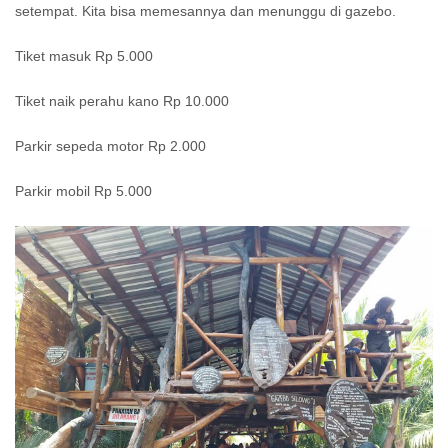
setempat. Kita bisa memesannya dan menunggu di gazebo.
Tiket masuk Rp 5.000
Tiket naik perahu kano Rp 10.000
Parkir sepeda motor Rp 2.000
Parkir mobil Rp 5.000