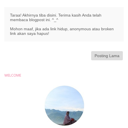
Taraa! Akhirnya tiba disini. Terima kasih Anda telah
membaca blogpost ini. ^_^
Mohon maaf, jika ada link hidup, anonymous atau broken
link akan saya hapus!
Posting Lama
WELCOME