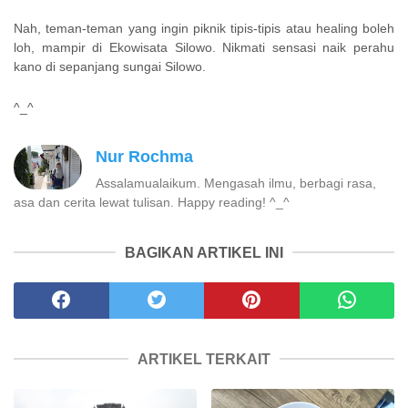
Nah, teman-teman yang ingin piknik tipis-tipis atau healing boleh
loh, mampir di Ekowisata Silowo. Nikmati sensasi naik perahu
kano di sepanjang sungai Silowo.
^_^
Nur Rochma
Assalamualaikum. Mengasah ilmu, berbagi rasa,
asa dan cerita lewat tulisan. Happy reading! ^_^
BAGIKAN ARTIKEL INI
ARTIKEL TERKAIT