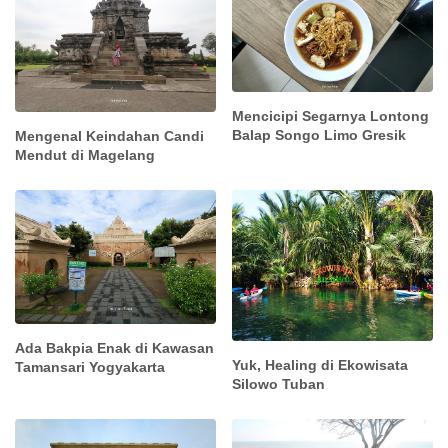
Mencicipi Segarnya Lontong
Balap Songo Limo Gresik
Mengenal Keindahan Candi
Mendut di Magelang
Ada Bakpia Enak di Kawasan
Yuk, Healing di Ekowisata
Tamansari Yogyakarta
Silowo Tuban