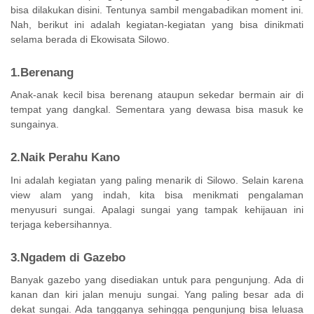
bisa dilakukan disini. Tentunya sambil mengabadikan moment ini.
Nah, berikut ini adalah kegiatan-kegiatan yang bisa dinikmati
selama berada di Ekowisata Silowo.
1.Berenang
Anak-anak kecil bisa berenang ataupun sekedar bermain air di
tempat yang dangkal. Sementara yang dewasa bisa masuk ke
sungainya.
2.Naik Perahu Kano
Ini adalah kegiatan yang paling menarik di Silowo. Selain karena
view alam yang indah, kita bisa menikmati pengalaman
menyusuri sungai. Apalagi sungai yang tampak kehijauan ini
terjaga kebersihannya.
3.Ngadem di Gazebo
Banyak gazebo yang disediakan untuk para pengunjung. Ada di
kanan dan kiri jalan menuju sungai. Yang paling besar ada di
dekat sungai. Ada tangganya sehingga pengunjung bisa leluasa