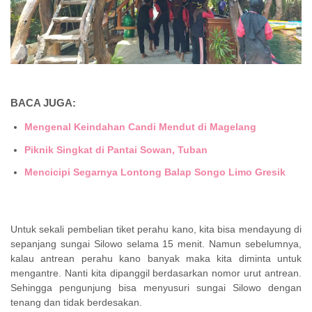
BACA JUGA:
Mengenal Keindahan Candi Mendut di Magelang
Piknik Singkat di Pantai Sowan, Tuban
Mencicipi Segarnya Lontong Balap Songo Limo Gresik
Untuk sekali pembelian tiket perahu kano, kita bisa mendayung di
sepanjang sungai Silowo selama 15 menit. Namun sebelumnya,
kalau antrean perahu kano banyak maka kita diminta untuk
mengantre. Nanti kita dipanggil berdasarkan nomor urut antrean.
Sehingga pengunjung bisa menyusuri sungai Silowo dengan
tenang dan tidak berdesakan.