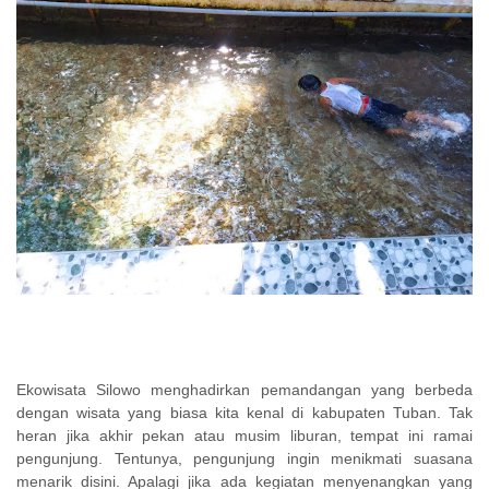
Ekowisata Silowo menghadirkan pemandangan yang berbeda
dengan wisata yang biasa kita kenal di kabupaten Tuban. Tak
heran jika akhir pekan atau musim liburan, tempat ini ramai
pengunjung. Tentunya, pengunjung ingin menikmati suasana
menarik disini. Apalagi jika ada kegiatan menyenangkan yang