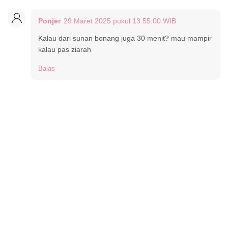
Ponjer
29 Maret 2025 pukul 13.55.00 WIB
Kalau dari sunan bonang juga 30 menit? mau mampir
kalau pas ziarah
Balas