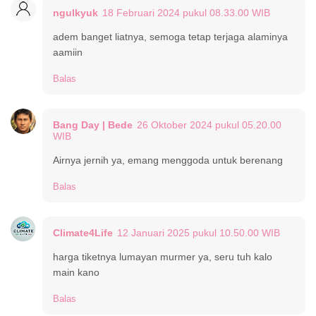
ngulkyuk
18 Februari 2024 pukul 08.33.00 WIB
adem banget liatnya, semoga tetap terjaga alaminya
aamiin
Balas
Bang Day | Bede
26 Oktober 2024 pukul 05.20.00
WIB
Airnya jernih ya, emang menggoda untuk berenang
Balas
Climate4Life
12 Januari 2025 pukul 10.50.00 WIB
harga tiketnya lumayan murmer ya, seru tuh kalo
main kano
Balas