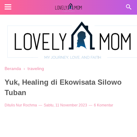
Beranda
›
traveling
Yuk, Healing di Ekowisata Silowo
Tuban
Ditulis
Nur Rochma
Sabtu, 11 November 2023
6 Komentar