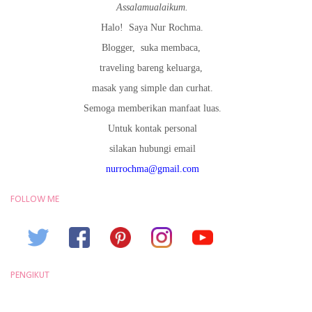
Assalamualaikum.
Halo!
Saya Nur Rochma.
Blogger,
suka membaca,
traveling bareng keluarga,
masak yang simple dan curhat.
Semoga memberikan manfaat luas.
Untuk kontak personal
silakan hubungi email
nurrochma@gmail.com
FOLLOW ME
PENGIKUT