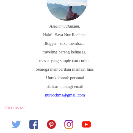
Assalamualaikum.
Halo!
Saya Nur Rochma.
Blogger,
suka membaca,
traveling bareng keluarga,
masak yang simple dan curhat.
Semoga memberikan manfaat luas.
Untuk kontak personal
silakan hubungi email
nurrochma@gmail.com
FOLLOW ME