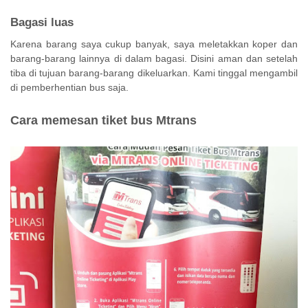
Bagasi luas
Karena barang saya cukup banyak, saya meletakkan koper dan
barang-barang lainnya di dalam bagasi. Disini aman dan setelah
tiba di tujuan barang-barang dikeluarkan. Kami tinggal mengambil
di pemberhentian bus saja.
Cara memesan tiket bus Mtrans