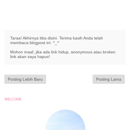
Taraa! Akhirnya tiba disini. Terima kasih Anda telah
membaca blogpost ini. ^_^
Mohon maaf, jika ada link hidup, anonymous atau broken
link akan saya hapus!
Posting Lebih Baru
Posting Lama
WELCOME