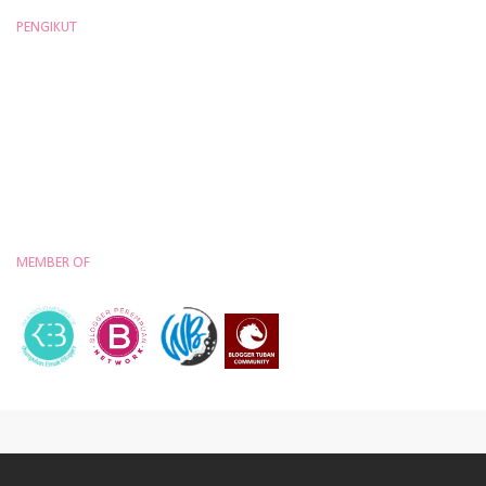
PENGIKUT
MEMBER OF