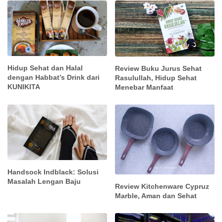
Hidup Sehat dan Halal
Review Buku Jurus Sehat
dengan Habbat’s Drink dari
Rasulullah, Hidup Sehat
KUNIKITA
Menebar Manfaat
Handsock Indblack: Solusi
Masalah Lengan Baju
Review Kitchenware Cypruz
Marble, Aman dan Sehat