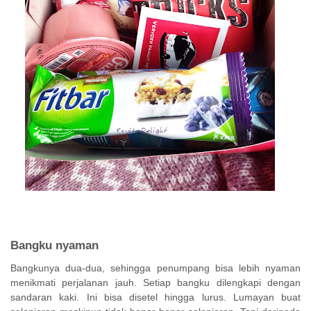
Bangku nyaman
Bangkunya dua-dua, sehingga penumpang bisa lebih nyaman
menikmati perjalanan jauh. Setiap bangku dilengkapi dengan
sandaran kaki. Ini bisa disetel hingga lurus. Lumayan buat