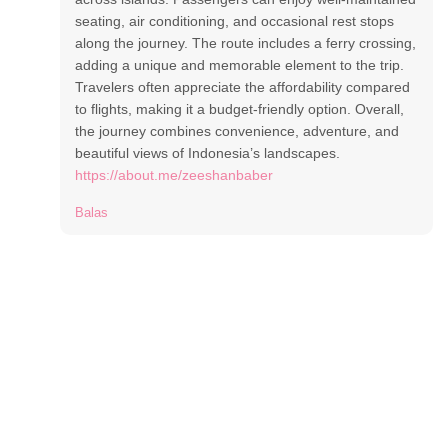
seating, air conditioning, and occasional rest stops
along the journey. The route includes a ferry crossing,
adding a unique and memorable element to the trip.
Travelers often appreciate the affordability compared
to flights, making it a budget-friendly option. Overall,
the journey combines convenience, adventure, and
beautiful views of Indonesia’s landscapes.
https://about.me/zeeshanbaber
Balas