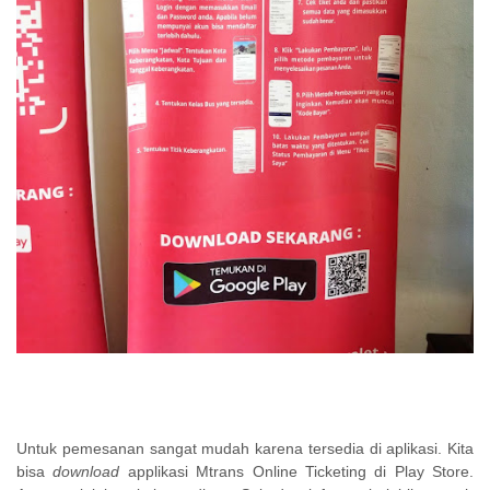
Untuk pemesanan sangat mudah karena tersedia di aplikasi. Kita
bisa
download
applikasi Mtrans Online Ticketing di Play Store.