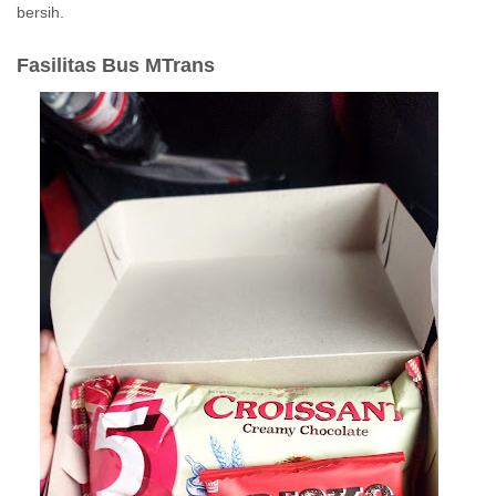
bersih.
Fasilitas Bus MTrans