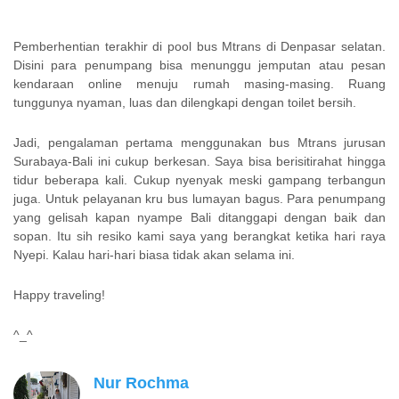
Pemberhentian terakhir di pool bus Mtrans di Denpasar selatan.
Disini para penumpang bisa menunggu jemputan atau pesan
kendaraan online menuju rumah masing-masing. Ruang
tunggunya nyaman, luas dan dilengkapi dengan toilet bersih.
Jadi, pengalaman pertama menggunakan bus Mtrans jurusan
Surabaya-Bali ini cukup berkesan. Saya bisa berisitirahat hingga
tidur beberapa kali. Cukup nyenyak meski gampang terbangun
juga. Untuk pelayanan kru bus lumayan bagus. Para penumpang
yang gelisah kapan nyampe Bali ditanggapi dengan baik dan
sopan. Itu sih resiko kami saya yang berangkat ketika hari raya
Nyepi. Kalau hari-hari biasa tidak akan selama ini.
Happy traveling!
^_^
Nur Rochma