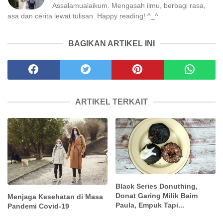
Assalamualaikum. Mengasah ilmu, berbagi rasa,
asa dan cerita lewat tulisan. Happy reading! ^_^
BAGIKAN ARTIKEL INI
ARTIKEL TERKAIT
Black Series Donuthing,
Donat Garing Milik Baim
Menjaga Kesehatan di Masa
Paula, Empuk Tapi...
Pandemi Covid-19