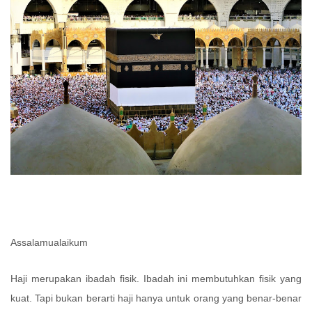
Assalamualaikum
Haji merupakan ibadah fisik. Ibadah ini membutuhkan fisik yang
kuat. Tapi bukan berarti haji hanya untuk orang yang benar-benar