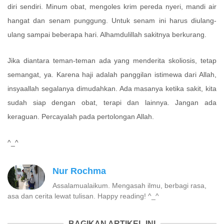
diri sendiri. Minum obat, mengoles krim pereda nyeri, mandi air
hangat dan senam punggung. Untuk senam ini harus diulang-
ulang sampai beberapa hari. Alhamdulillah sakitnya berkurang.
Jika diantara teman-teman ada yang menderita skoliosis, tetap
semangat, ya. Karena haji adalah panggilan istimewa dari Allah,
insyaallah segalanya dimudahkan. Ada masanya ketika sakit, kita
sudah siap dengan obat, terapi dan lainnya. Jangan ada
keraguan. Percayalah pada pertolongan Allah.
^_^
Nur Rochma
Assalamualaikum. Mengasah ilmu, berbagi rasa,
asa dan cerita lewat tulisan. Happy reading! ^_^
BAGIKAN ARTIKEL INI