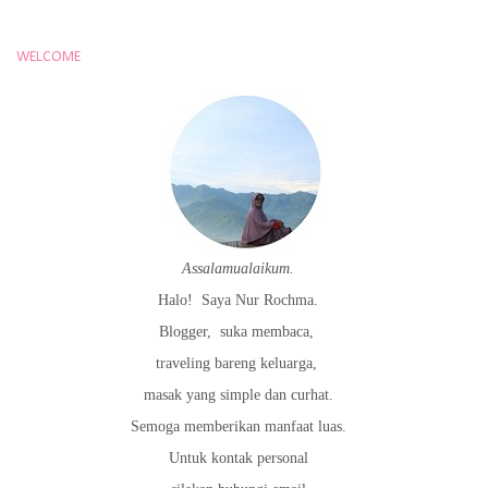
WELCOME
Assalamualaikum.
Halo!
Saya Nur Rochma.
Blogger,
suka membaca,
traveling bareng keluarga,
masak yang simple dan curhat.
Semoga memberikan manfaat luas.
Untuk kontak personal