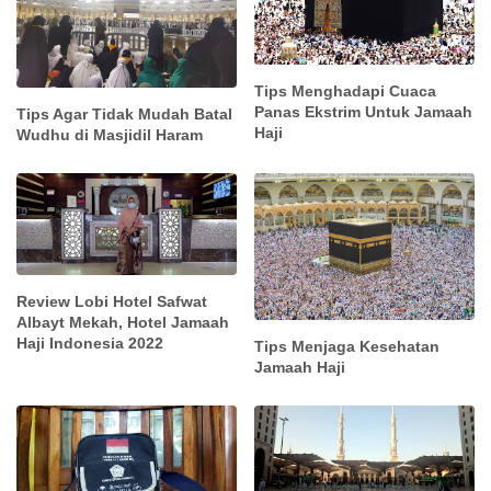
Tips Menghadapi Cuaca
Panas Ekstrim Untuk Jamaah
Tips Agar Tidak Mudah Batal
Haji
Wudhu di Masjidil Haram
Review Lobi Hotel Safwat
Albayt Mekah, Hotel Jamaah
Haji Indonesia 2022
Tips Menjaga Kesehatan
Jamaah Haji