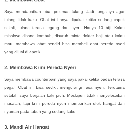
Saya mendapatkan obat pelumas tulang. Jadi fungsinya agar
tulang tidak kaku. Obat ini hanya dipakai ketika sedang capek
sekali, tulang terasa tegang dan nyeri. Hanya 10 biji. Kalau
misalnya disana kambuh, disuruh minta dokter haji atau kalau
mau, membawa obat sendiri bisa membeli obat pereda nyeri
yang dijual di apotik.
2. Membawa Krim Pereda Nyeri
Saya membawa counterpain yang saya pakai ketika badan terasa
pegal. Obat ini bisa sedikit mengurangi rasa nyeri. Terutama
setelah saya berjalan kaki jauh. Meskipun tidak menyelesaikan
masalah, tapi krim pereda nyeri memberikan efek hangat dan
nyaman pada tubuh yang sedang kaku.
3. Mandi Air Hangat