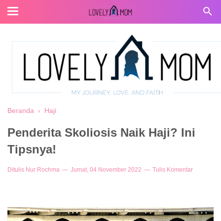
Beranda
›
Haji
Penderita Skoliosis Naik Haji? Ini
Tipsnya!
Ditulis
Nur Rochma
Jumat, 04 November 2022
Tulis Komentar