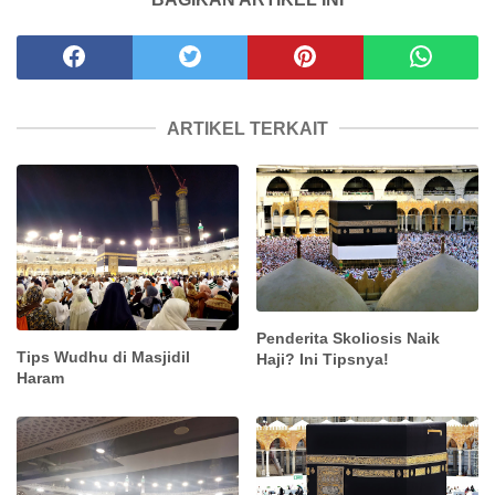
ARTIKEL TERKAIT
Penderita Skoliosis Naik
Tips Wudhu di Masjidil
Haji? Ini Tipsnya!
Haram